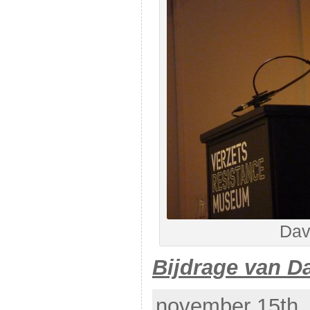
Dav
Bijdrage van D
november 15th, 