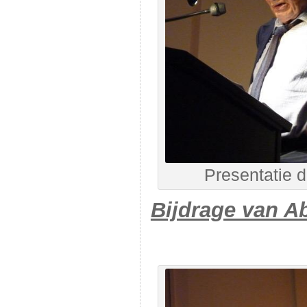
Presentatie 
Bijdrage van A