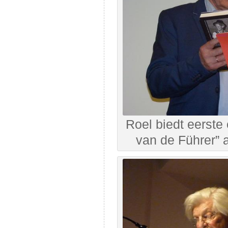
Roel biedt eerst
van de Führer”