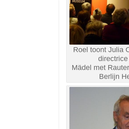
Roel toont Julia 
directric
Mädel met Rauter
Berlijn 