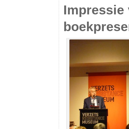
Impressie
boekprese