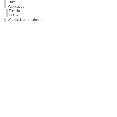
Links
Publicaties
Familie
Politiek
Werkstukken studenten