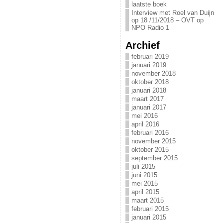
laatste boek
Interview met Roel van Duijn
op 18 /11/2018 – OVT op
NPO Radio 1
Archief
februari 2019
januari 2019
november 2018
oktober 2018
januari 2018
maart 2017
januari 2017
mei 2016
april 2016
februari 2016
november 2015
oktober 2015
september 2015
juli 2015
juni 2015
mei 2015
april 2015
maart 2015
februari 2015
januari 2015