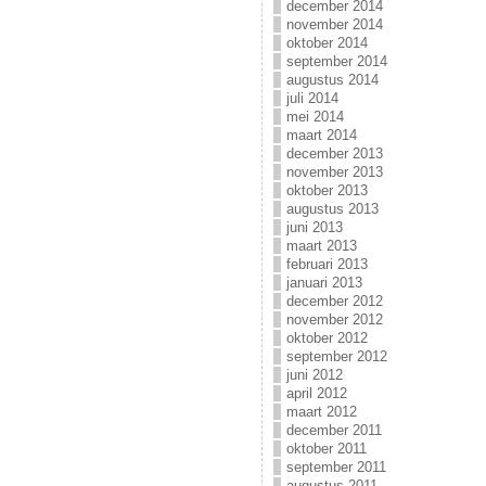
december 2014
november 2014
oktober 2014
september 2014
augustus 2014
juli 2014
mei 2014
maart 2014
december 2013
november 2013
oktober 2013
augustus 2013
juni 2013
maart 2013
februari 2013
januari 2013
december 2012
november 2012
oktober 2012
september 2012
juni 2012
april 2012
maart 2012
december 2011
oktober 2011
september 2011
augustus 2011