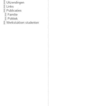
Uitzendingen
Links
Publicaties
Familie
Politiek
Werkstukken studenten