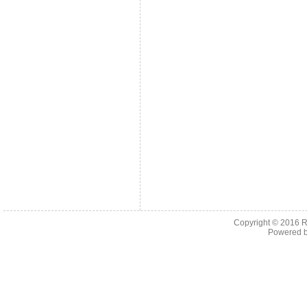
Copyright © 2016
R
Powered 