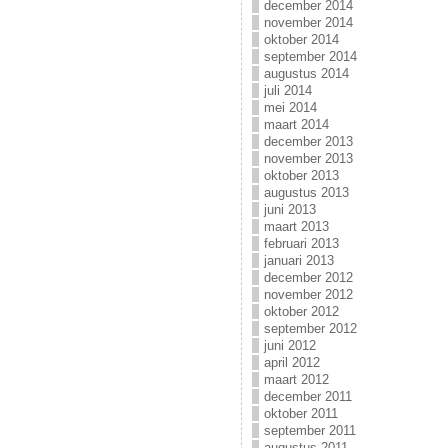
december 2014
november 2014
oktober 2014
september 2014
augustus 2014
juli 2014
mei 2014
maart 2014
december 2013
november 2013
oktober 2013
augustus 2013
juni 2013
maart 2013
februari 2013
januari 2013
december 2012
november 2012
oktober 2012
september 2012
juni 2012
april 2012
maart 2012
december 2011
oktober 2011
september 2011
augustus 2011