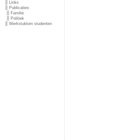
Links
Publicaties
Familie
Politiek
Werkstukken studenten