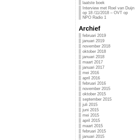
laatste boek
Interview met Roel van Duijn
op 18 /11/2018 – OVT op
NPO Radio 1
Archief
februari 2019
januari 2019
november 2018
oktober 2018
januari 2018
maart 2017
januari 2017
mei 2016
april 2016
februari 2016
november 2015
oktober 2015
september 2015
juli 2015
juni 2015
mei 2015
april 2015
maart 2015
februari 2015
januari 2015