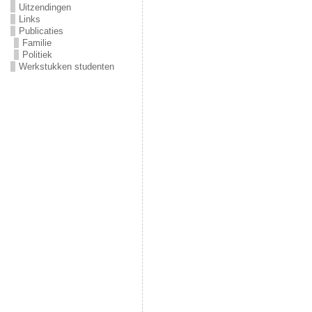
Uitzendingen
Links
Publicaties
Familie
Politiek
Werkstukken studenten