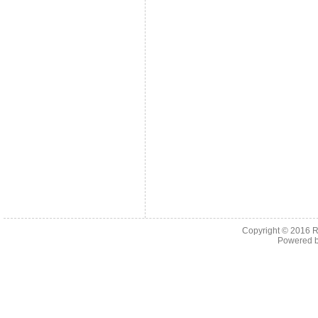
Copyright © 2016
R
Powered 