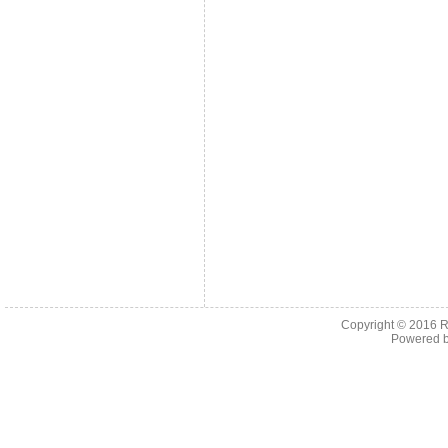
Copyright © 2016
R
Powered 