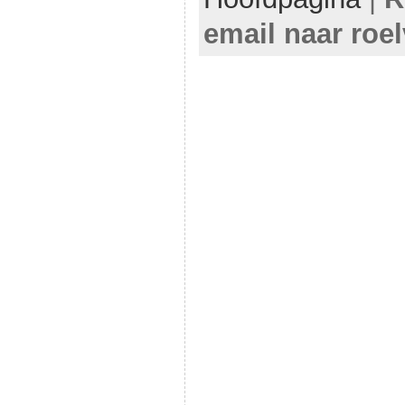
email naar roe