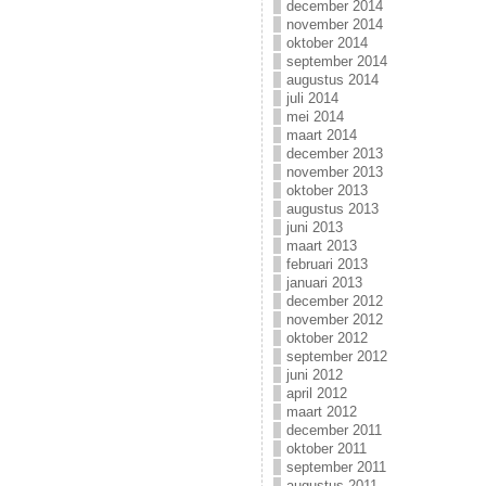
december 2014
november 2014
oktober 2014
september 2014
augustus 2014
juli 2014
mei 2014
maart 2014
december 2013
november 2013
oktober 2013
augustus 2013
juni 2013
maart 2013
februari 2013
januari 2013
december 2012
november 2012
oktober 2012
september 2012
juni 2012
april 2012
maart 2012
december 2011
oktober 2011
september 2011
augustus 2011