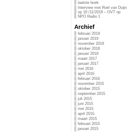
laatste boek
Interview met Roel van Duijn
op 18 /11/2018 – OVT op
NPO Radio 1
Archief
februari 2019
januari 2019
november 2018
oktober 2018
januari 2018
maart 2017
januari 2017
mei 2016
april 2016
februari 2016
november 2015
oktober 2015
september 2015
juli 2015
juni 2015
mei 2015
april 2015
maart 2015
februari 2015
januari 2015