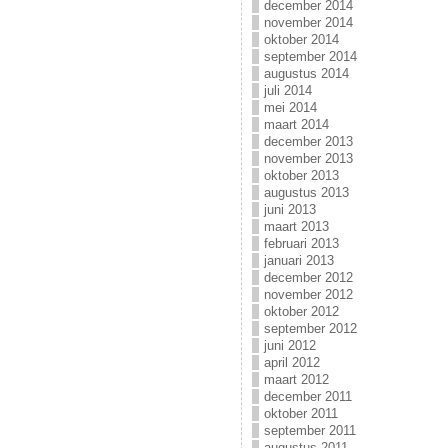
december 2014
november 2014
oktober 2014
september 2014
augustus 2014
juli 2014
mei 2014
maart 2014
december 2013
november 2013
oktober 2013
augustus 2013
juni 2013
maart 2013
februari 2013
januari 2013
december 2012
november 2012
oktober 2012
september 2012
juni 2012
april 2012
maart 2012
december 2011
oktober 2011
september 2011
augustus 2011