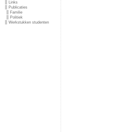
Links
Publicaties
Familie
Politiek
Werkstukken studenten