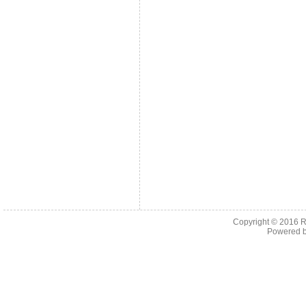
Copyright © 2016
R
Powered 