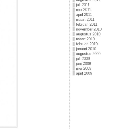
juli 2011
mei 2011
april 2011
maart 2011
februari 2011
november 2010
augustus 2010
maart 2010
februari 2010
januari 2010
augustus 2009
juli 2009
juni 2009
mei 2009
april 2009