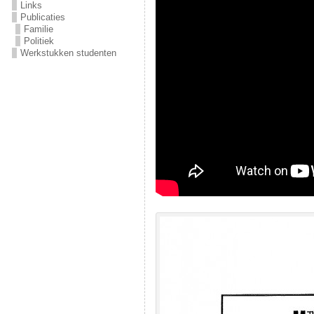
Links
Publicaties
Familie
Politiek
Werkstukken studenten