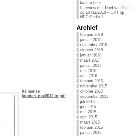
laatste boek
Interview met Roel van Duijn
op 18 /11/2018 – OVT op
NPO Radio 1
Archief
februari 2019
januari 2019
november 2018
oktober 2018
januari 2018
maart 2017
januari 2017
mei 2016
april 2016
februari 2016
november 2015
italiaanse
oktober 2015
kranten_nov2012 in pdf
september 2015
juli 2015
juni 2015
mei 2015
april 2015
maart 2015
februari 2015
januari 2015