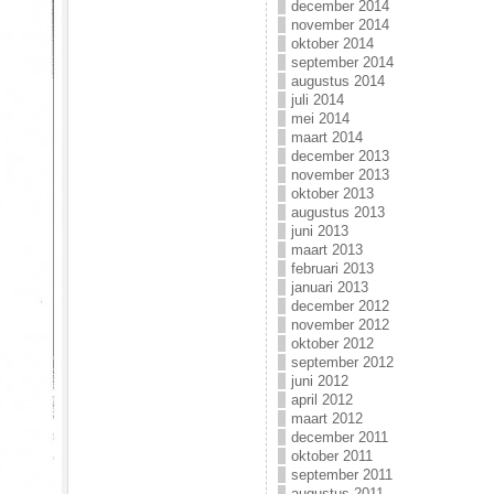
december 2014
november 2014
oktober 2014
september 2014
augustus 2014
juli 2014
mei 2014
maart 2014
december 2013
november 2013
oktober 2013
augustus 2013
juni 2013
maart 2013
februari 2013
januari 2013
december 2012
november 2012
oktober 2012
september 2012
juni 2012
april 2012
maart 2012
december 2011
oktober 2011
september 2011
augustus 2011