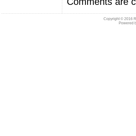
Comments are c
Copyright © 2016
R
Powered 