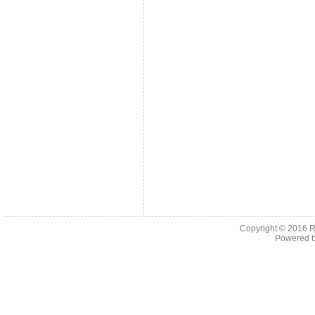
Copyright © 2016
R
Powered 